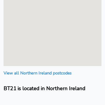
View all Northern Ireland postcodes
BT21 is located in Northern Ireland