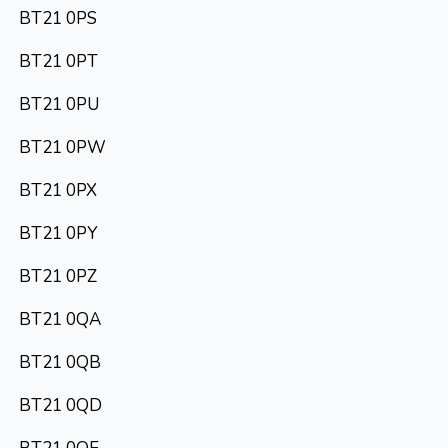
BT21 0PS
BT21 0PT
BT21 0PU
BT21 0PW
BT21 0PX
BT21 0PY
BT21 0PZ
BT21 0QA
BT21 0QB
BT21 0QD