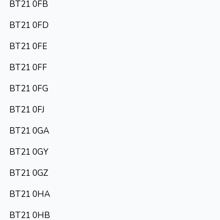
BT21 0FB
BT21 0FD
BT21 0FE
BT21 0FF
BT21 0FG
BT21 0FJ
BT21 0GA
BT21 0GY
BT21 0GZ
BT21 0HA
BT21 0HB