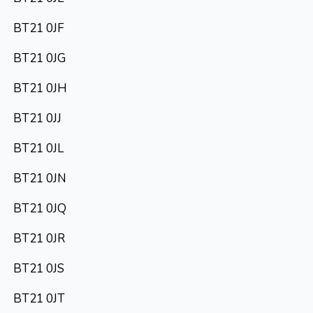
BT21 0JF
BT21 0JG
BT21 0JH
BT21 0JJ
BT21 0JL
BT21 0JN
BT21 0JQ
BT21 0JR
BT21 0JS
BT21 0JT