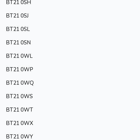
BT21 0SH
BT21 0SJ
BT21 0SL
BT21 0SN
BT21 0WL
BT21 0WP
BT21 0WQ
BT21 0WS
BT21 0WT
BT21 0WX
BT21 0WY