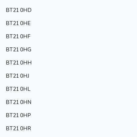
BT21 0HD
BT21 0HE
BT21 0HF
BT21 0HG
BT21 0HH
BT21 0HJ
BT21 0HL
BT21 0HN
BT21 0HP
BT21 0HR