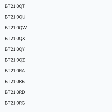
BT21 0QT
BT21 0QU
BT21 0QW
BT21 0QX
BT21 0QY
BT21 0QZ
BT21 0RA
BT21 0RB
BT21 0RD
BT21 0RG